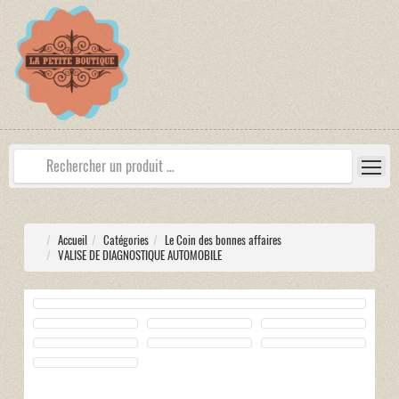
Accueil
Catégories
Le Coin des bonnes affaires
VALISE DE DIAGNOSTIQUE AUTOMOBILE