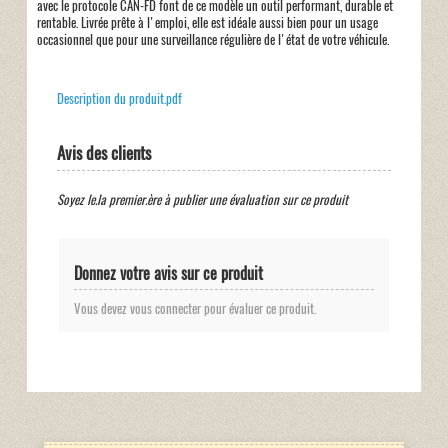
avec le protocole CAN-FD font de ce modèle un outil performant, durable et
rentable. Livrée prête à l'emploi, elle est idéale aussi bien pour un usage
occasionnel que pour une surveillance régulière de l'état de votre véhicule.
Description du produit.pdf
Avis des clients
Soyez le.la premier.ère à publier une évaluation sur ce produit
Donnez votre avis sur ce produit
Vous devez vous connecter pour évaluer ce produit.