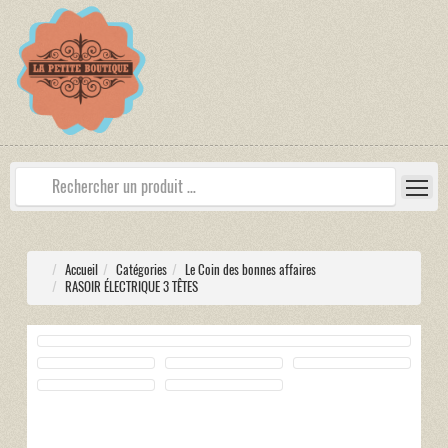
Accueil
Catégories
Le Coin des bonnes affaires
RASOIR ÉLECTRIQUE 3 TÊTES