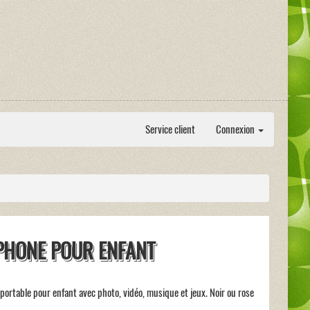
Service client
Connexion
PHONE POUR ENFANT
portable pour enfant avec photo, vidéo, musique et jeux. Noir ou rose