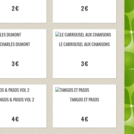
2 €
2 €
CHARLES DUMONT
LE CARROUSEL AUX CHANSONS
3 €
3 €
NGOS & PASOS VOL 2
TANGOS ET PASOS
4 €
4 €