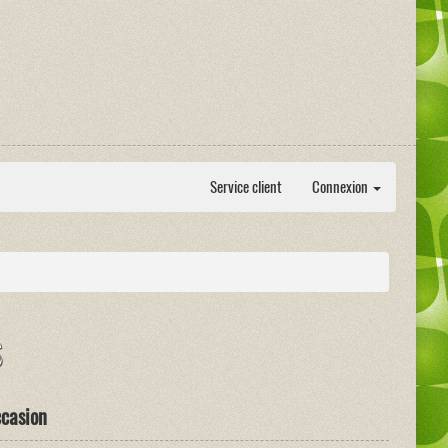
Service client
Connexion
ccasion