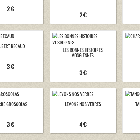
2 €
2 €
LBERT BECAUD
LES BONNES HISTOIRES
VOSGIENNES
3 €
3 €
RRE GROSCOLAS
LEVONS NOS VERRES
TA
3 €
4 €